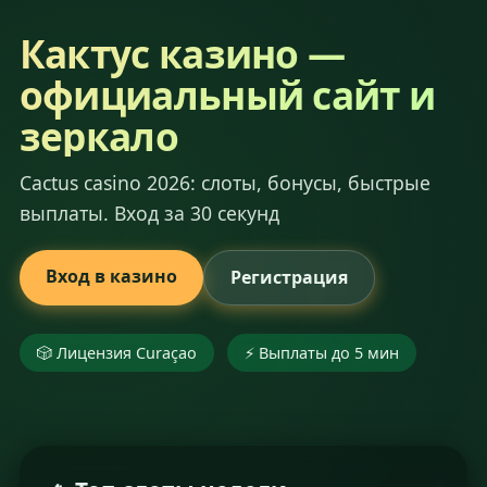
Кактус казино —
официальный сайт и
зеркало
Cactus casino 2026: слоты, бонусы, быстрые
выплаты. Вход за 30 секунд
Вход в казино
Регистрация
🎲 Лицензия Curaçao
⚡ Выплаты до 5 мин