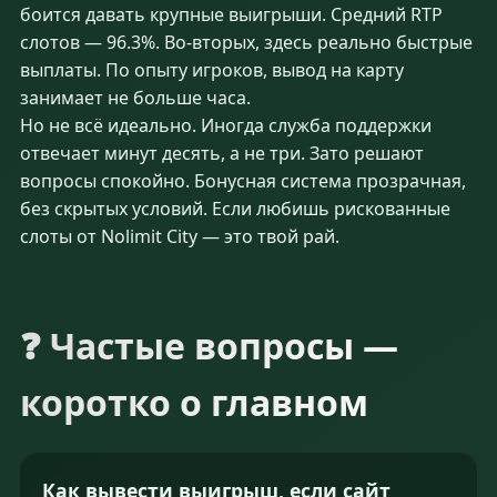
боится давать крупные выигрыши. Средний RTP
слотов — 96.3%. Во-вторых, здесь реально быстрые
выплаты. По опыту игроков, вывод на карту
занимает не больше часа.
Но не всё идеально. Иногда служба поддержки
отвечает минут десять, а не три. Зато решают
вопросы спокойно. Бонусная система прозрачная,
без скрытых условий. Если любишь рискованные
слоты от Nolimit City — это твой рай.
❓ Частые вопросы —
коротко о главном
Как вывести выигрыш, если сайт