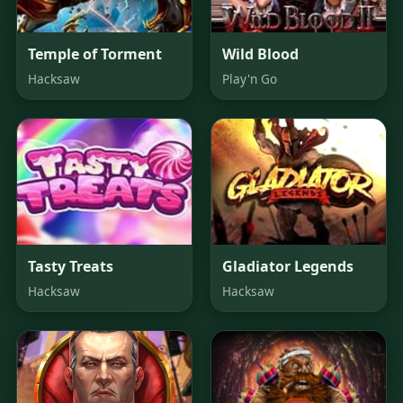
Temple of Torment
Wild Blood
Hacksaw
Play'n Go
Tasty Treats
Gladiator Legends
Hacksaw
Hacksaw