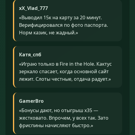
xX_Vlad_777
«Выводил 15к на карту за 20 минут.
Верифицировался по фото паспорта.
Норм казик, не жадный.»
Катя_спб
«Играю только в Fire in the Hole. Кактус
зеркало спасает, когда основной сайт
лежит. Слоты честные, отдача радует.»
GamerBro
«Бонусы дают, но отыгрыш x35 —
жестковато. Впрочем, у всех так. Зато
фриспины начисляют быстро.»