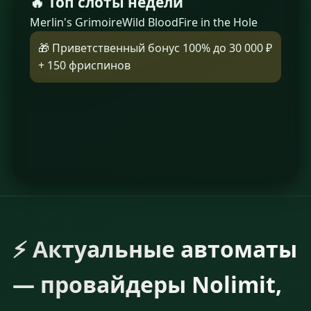
🔥 Топ слоты недели
Merlin's Grimoire
Wild Blood
Fire in the Hole
🎁 Приветственный бонус 100% до 30 000 ₽
+ 150 фриспинов
⚡ Актуальные автоматы
— провайдеры Nolimit,