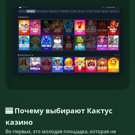
🎰 Почему выбирают Кактус
казино
Во-первых, это молодая площадка, которая не