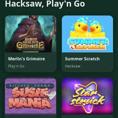
Hacksaw, Play'n Go
Merlin's Grimoire
Summer Scratch
Play'n Go
Hacksaw