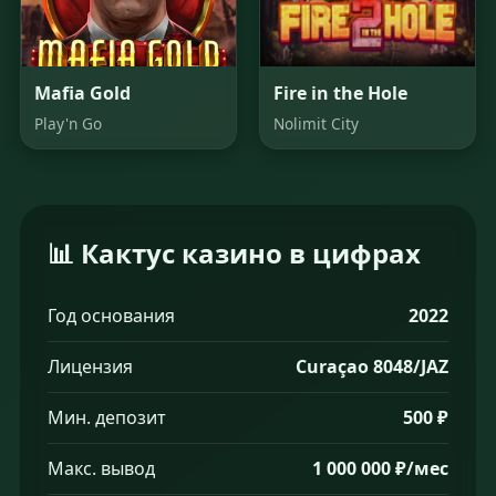
Mafia Gold
Fire in the Hole
Play'n Go
Nolimit City
📊 Кактус казино в цифрах
Год основания
2022
Лицензия
Curaçao 8048/JAZ
Мин. депозит
500 ₽
Макс. вывод
1 000 000 ₽/мес